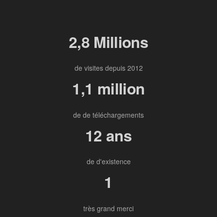
2,8 Millions
de visites depuis 2012
1,1 million
de de téléchargements
12 ans
de d'existence
1
très grand merci