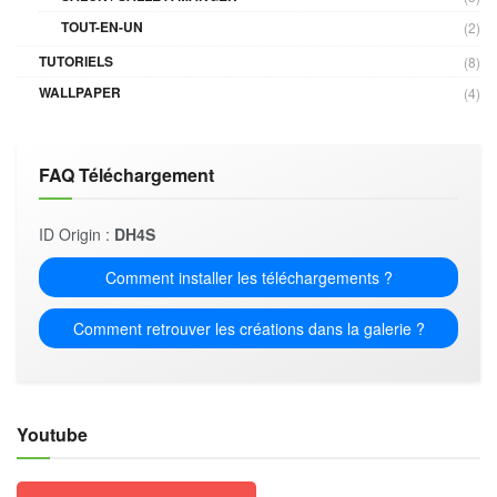
TOUT-EN-UN
(2)
TUTORIELS
(8)
WALLPAPER
(4)
FAQ Téléchargement
ID Origin :
DH4S
Comment installer les téléchargements ?
Comment retrouver les créations dans la galerie ?
Youtube