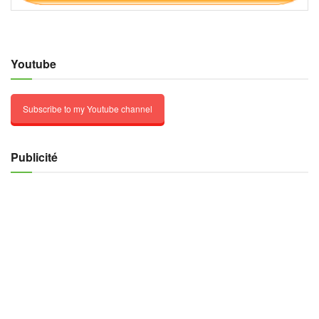
Youtube
Subscribe to my Youtube channel
Publicité