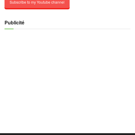
Subscribe to my Youtube channel
Publicité