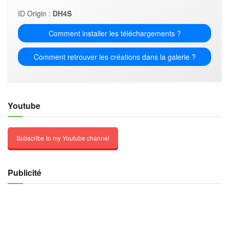
ID Origin :
DH4S
Comment installer les téléchargements ?
Comment retrouver les créations dans la galerie ?
Youtube
Subscribe to my Youtube channel
Publicité