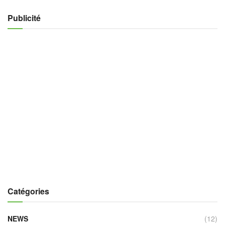
Publicité
Catégories
NEWS
(12)