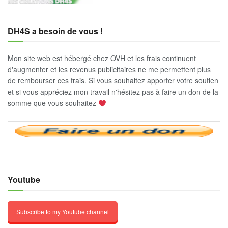
DH4S a besoin de vous !
Mon site web est hébergé chez OVH et les frais continuent
d'augmenter et les revenus publicitaires ne me permettent plus
de rembourser ces frais. Si vous souhaitez apporter votre soutien
et si vous appréciez mon travail n'hésitez pas à faire un don de la
somme que vous souhaitez
Youtube
Subscribe to my Youtube channel