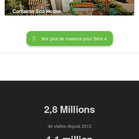
Container Eco House
24 JUILLET 2020
Voir plus de maisons pour Sims 4
2,8 Millions
de visites depuis 2012