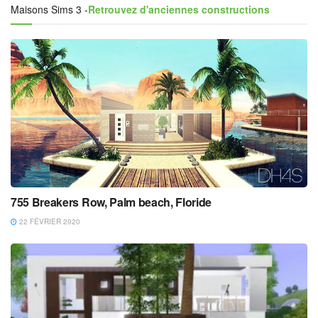
Maisons Sims 3 -
Retrouvez d'anciennes constructions
755 Breakers Row, Palm beach, Floride
22 FÉVRIER 2020