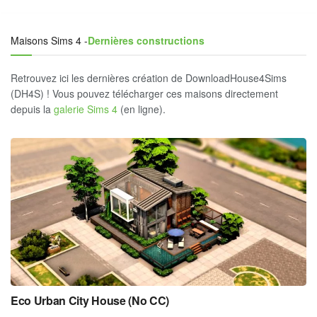
Maisons Sims 4 -
Dernières constructions
Retrouvez ici les dernières création de DownloadHouse4Sims
(DH4S) ! Vous pouvez télécharger ces maisons directement
depuis la
galerie Sims 4
(en ligne).
Eco Urban City House (No CC)