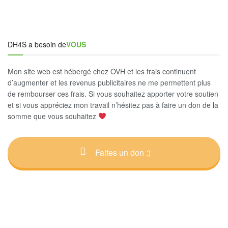
DH4S a besoin de
VOUS
Mon site web est hébergé chez OVH et les frais continuent
d’augmenter et les revenus publicitaires ne me permettent plus
de rembourser ces frais. Si vous souhaitez apporter votre soutien
et si vous appréciez mon travail n’hésitez pas à faire un don de la
somme que vous souhaitez
Faites un don :)