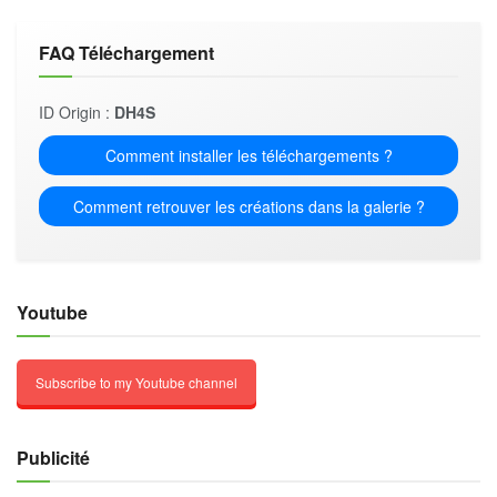
FAQ Téléchargement
ID Origin :
DH4S
Comment installer les téléchargements ?
Comment retrouver les créations dans la galerie ?
Youtube
Subscribe to my Youtube channel
Publicité