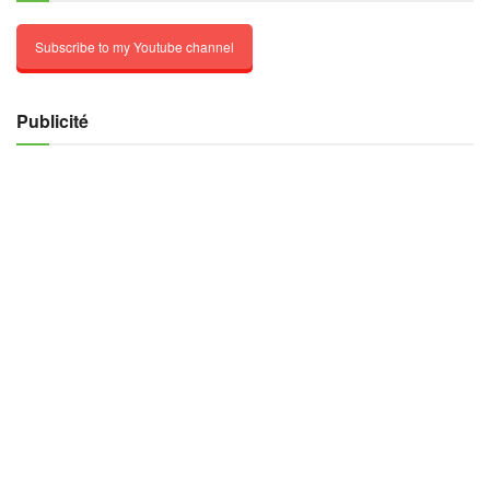
Subscribe to my Youtube channel
Publicité