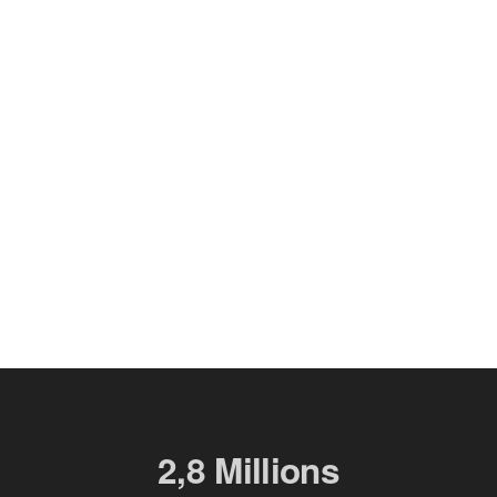
2,8 Millions