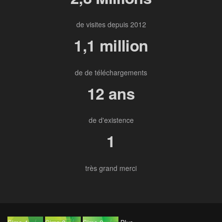
de visites depuis 2012
1,1 million
de de téléchargements
12 ans
de d'existence
1
très grand merci