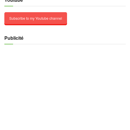
Subscribe to my Youtube channel
Publicité