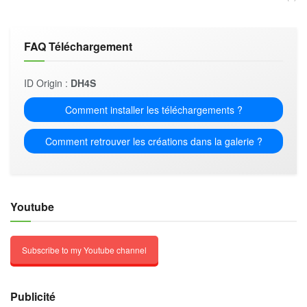
FAQ Téléchargement
ID Origin :
DH4S
Comment installer les téléchargements ?
Comment retrouver les créations dans la galerie ?
Youtube
Subscribe to my Youtube channel
Publicité