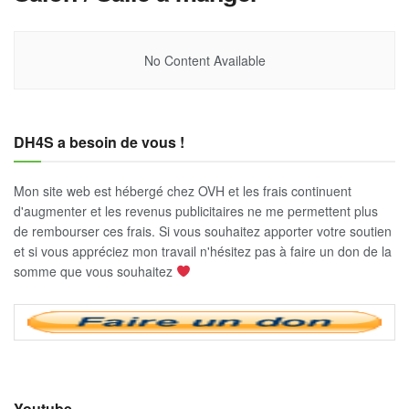
No Content Available
DH4S a besoin de vous !
Mon site web est hébergé chez OVH et les frais continuent
d'augmenter et les revenus publicitaires ne me permettent plus
de rembourser ces frais. Si vous souhaitez apporter votre soutien
et si vous appréciez mon travail n'hésitez pas à faire un don de la
somme que vous souhaitez
Youtube