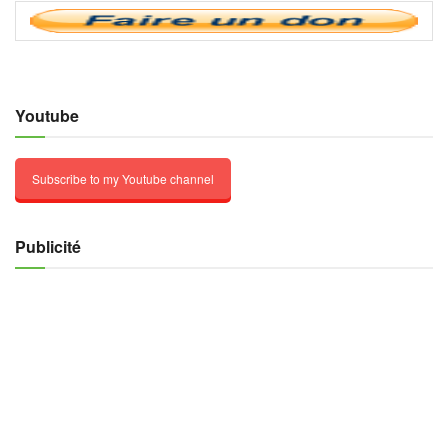
Youtube
Subscribe to my Youtube channel
Publicité