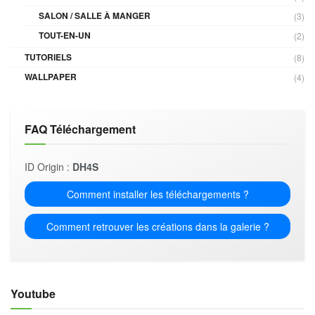
SALON / SALLE À MANGER
(3)
TOUT-EN-UN
(2)
TUTORIELS
(8)
WALLPAPER
(4)
FAQ Téléchargement
ID Origin :
DH4S
Comment installer les téléchargements ?
Comment retrouver les créations dans la galerie ?
Youtube