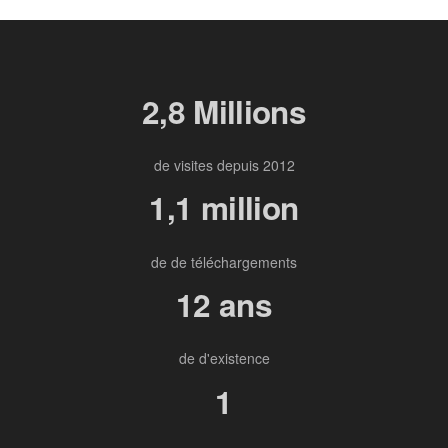
2,8 Millions
de visites depuis 2012
1,1 million
de de téléchargements
12 ans
de d'existence
1