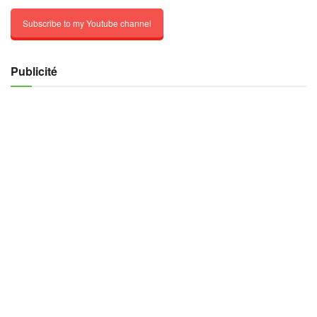
Subscribe to my Youtube channel
Publicité