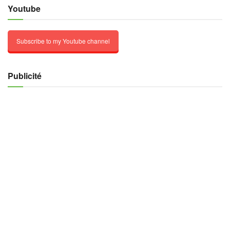
Youtube
Subscribe to my Youtube channel
Publicité