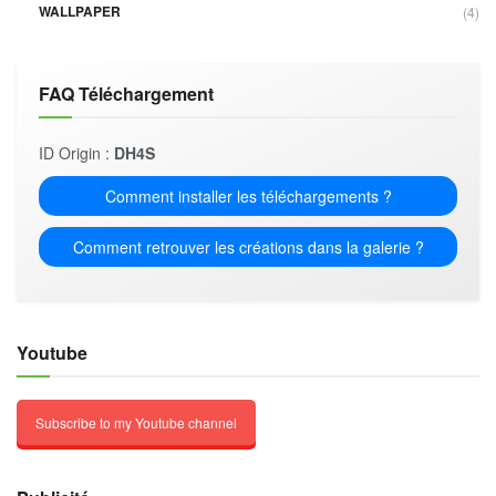
WALLPAPER
(4)
FAQ Téléchargement
ID Origin :
DH4S
Comment installer les téléchargements ?
Comment retrouver les créations dans la galerie ?
Youtube
Subscribe to my Youtube channel