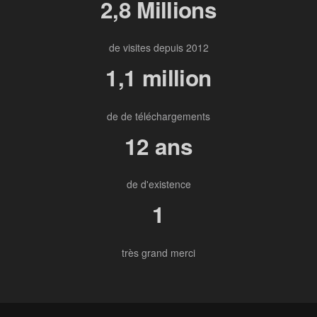
2,8 Millions
de visites depuis 2012
1,1 million
de de téléchargements
12 ans
de d'existence
1
très grand merci