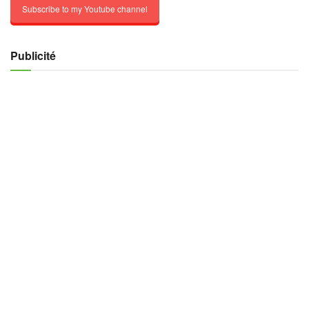
Subscribe to my Youtube channel
Publicité