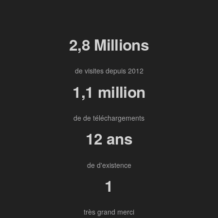
2,8 Millions
de visites depuis 2012
1,1 million
de de téléchargements
12 ans
de d'existence
1
très grand merci