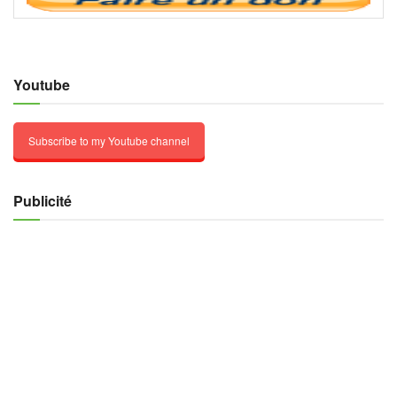
Youtube
Subscribe to my Youtube channel
Publicité