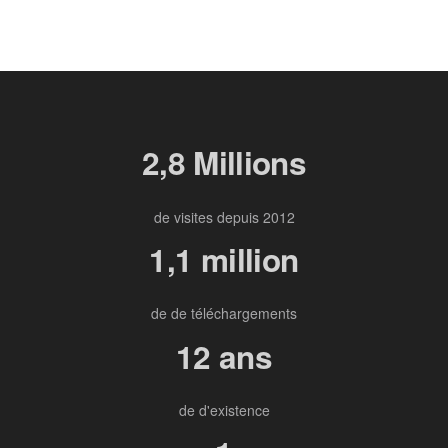
2,8 Millions
de visites depuis 2012
1,1 million
de de téléchargements
12 ans
de d'existence