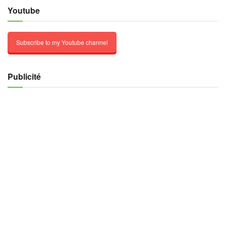
Youtube
Subscribe to my Youtube channel
Publicité