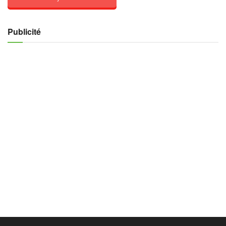
Publicité