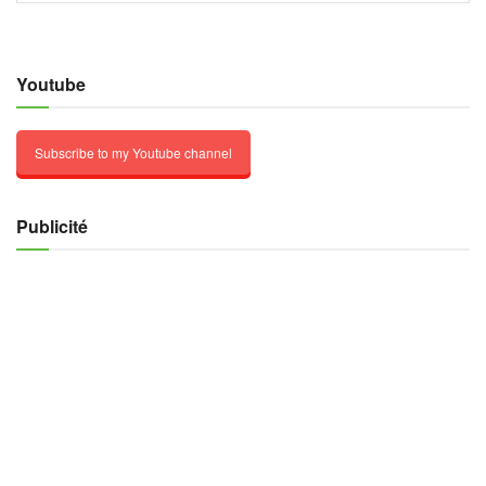
Youtube
Subscribe to my Youtube channel
Publicité