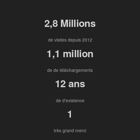
2,8 Millions
de visites depuis 2012
1,1 million
de de téléchargements
12 ans
de d'existence
1
très grand merci