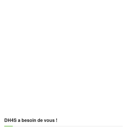
DH4S a besoin de vous !