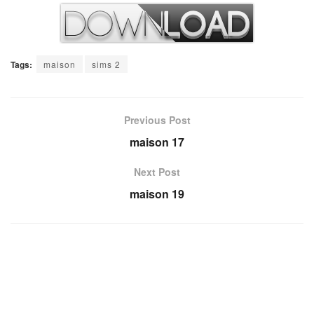
Tags:
maison
sims 2
Previous Post
maison 17
Next Post
maison 19