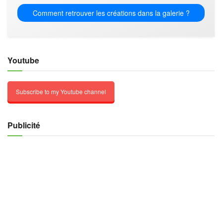
Comment retrouver les créations dans la galerie ?
Youtube
Subscribe to my Youtube channel
Publicité