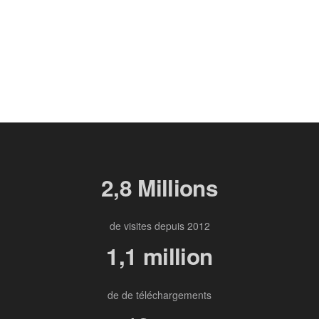
2,8 Millions
de visites depuis 2012
1,1 million
de de téléchargements