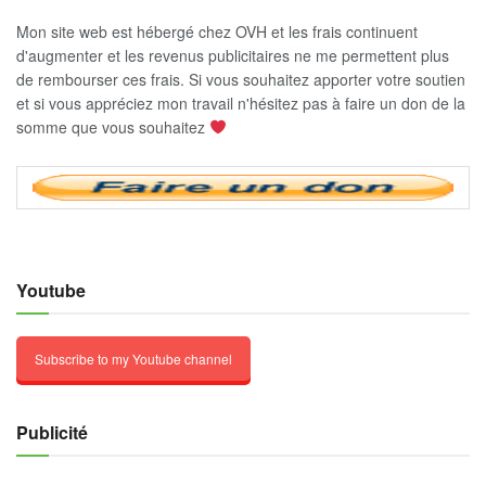
Mon site web est hébergé chez OVH et les frais continuent
d'augmenter et les revenus publicitaires ne me permettent plus
de rembourser ces frais. Si vous souhaitez apporter votre soutien
et si vous appréciez mon travail n'hésitez pas à faire un don de la
somme que vous souhaitez
Youtube
Subscribe to my Youtube channel
Publicité