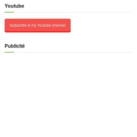
Youtube
Subscribe to my Youtube channel
Publicité