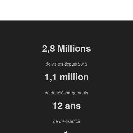
2,8 Millions
de visites depuis 2012
1,1 million
de de téléchargements
12 ans
de d'existence